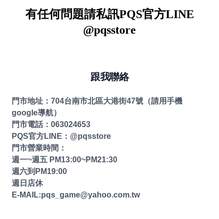
有任何問題請私訊PQS官方LINE
@pqsstore
跟我聯絡
門市地址：704台南市北區大港街47號（請用手機
google導航）
門市電話：063024653
PQS官方LINE：@pqsstore
門市營業時間：
週一~週五 PM13:00~PM21:30
週六到PM19:00
週日店休
E-MAIL:
pqs_game@yahoo.com.tw