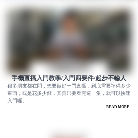
手機直播入門教學/入門四要件/起步不輸人
很多朋友都在問，想要做好一門直播，到底需要準備多少
東西，或是花多少錢，其實只要看完這一集，就可以快速
入門囉。 
READ MORE