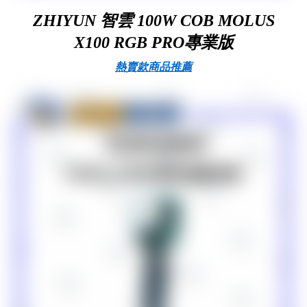
ZHIYUN 智雲 100W COB MOLUS
X100 RGB PRO專業版
熱賣款商品推薦