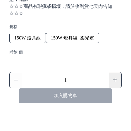
☆☆☆商品有瑕疵或損壞，請於收到貨七天內告知
☆☆☆
規格
150W 燈具組
150W 燈具組+柔光罩
尚餘 個
加入購物車